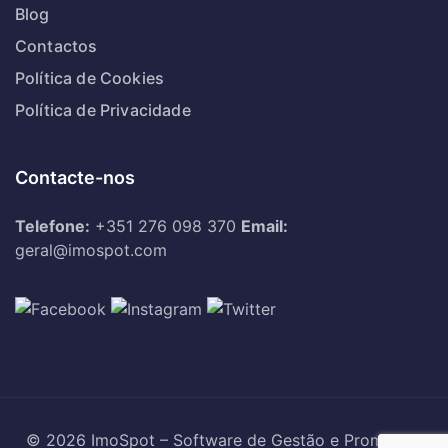
Blog
Contactos
Política de Cookies
Política de Privacidade
Contacte-nos
Telefone:
+351 276 098 370
Email:
geral@imospot.com
© 2026 ImoSpot – Software de Gestão e Promoção