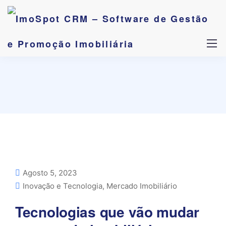
Agosto 5, 2023
Inovação e Tecnologia
,
Mercado Imobiliário
Tecnologias que vão mudar