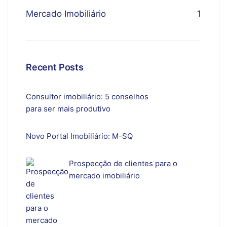
Mercado Imobiliário
1
Recent Posts
Consultor imobiliário: 5 conselhos
para ser mais produtivo
Novo Portal Imobiliário: M-SQ
Prospecção de clientes para o
mercado imobiliário