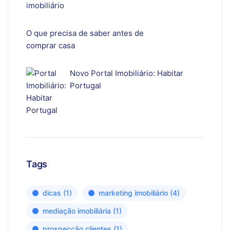
O que precisa de saber antes de
comprar casa
Novo Portal Imobiliário: Habitar
Portugal
Tags
dicas
(1)
marketing imobiliário
(4)
mediação imobiliária
(1)
prospecção clientes
(1)