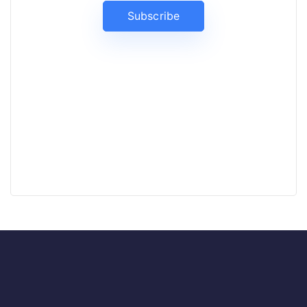
Subscribe