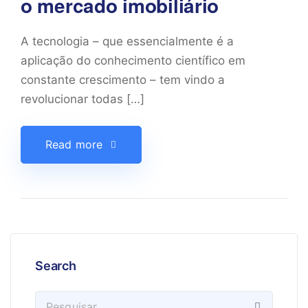
o mercado imobiliário
A tecnologia – que essencialmente é a
aplicação do conhecimento científico em
constante crescimento – tem vindo a
revolucionar todas […]
Read more
Search