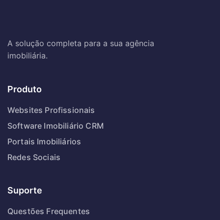
A solução completa para a sua agência
imobiliária.
Produto
Websites Profissionais
Software Imobiliário CRM
Portais Imobiliários
Redes Sociais
Suporte
Questões Frequentes