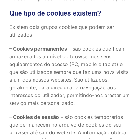
Que tipo de cookies existem?
Existem dois grupos cookies que podem ser
utilizados
– Cookies permanentes
– são cookies que ficam
armazenados ao nível do browser nos seus
equipamentos de acesso (PC, mobile e tablet) e
que são utilizados sempre que faz uma nova visita
a um dos nossos websites. São utilizados,
geralmente, para direcionar a navegação aos
interesses do utilizador, permitindo-nos prestar um
serviço mais personalizado.
– Cookies de sessão
– são cookies temporários
que permanecem no arquivo de cookies do seu
browser até sair do website. A informação obtida