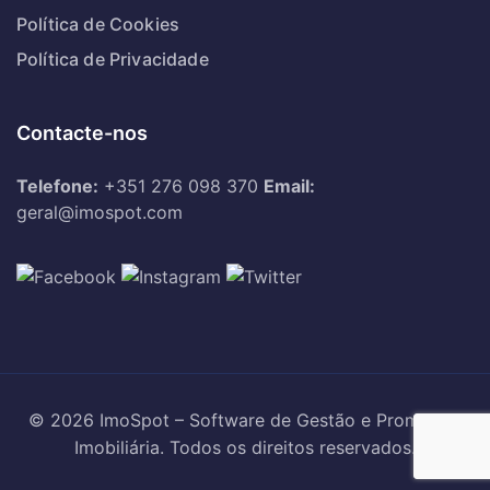
Política de Cookies
Política de Privacidade
Contacte-nos
Telefone:
+351 276 098 370
Email:
geral@imospot.com
© 2026 ImoSpot – Software de Gestão e Promoção
Imobiliária. Todos os direitos reservados.