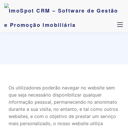
Os utilizadores poderão navegar no website sem
que seja necessário disponibilizar qualquer
informação pessoal, permanecendo no anonimato
durante a sua visita, no entanto, e tal como outros
websites, e com o objetivo de prestar um serviço
mais personalizado, o nosso website utiliza