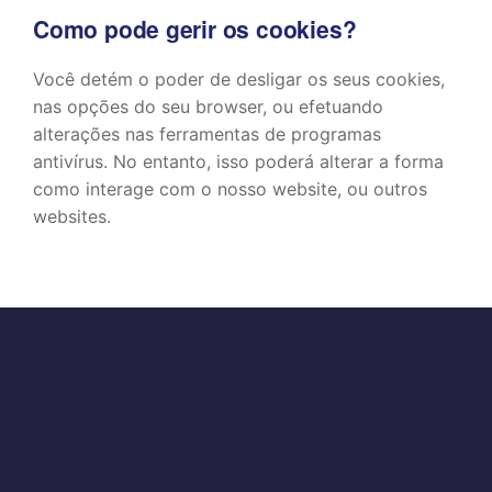
Como pode gerir os cookies?
Você detém o poder de desligar os seus cookies,
nas opções do seu browser, ou efetuando
alterações nas ferramentas de programas
antivírus. No entanto, isso poderá alterar a forma
como interage com o nosso website, ou outros
websites.