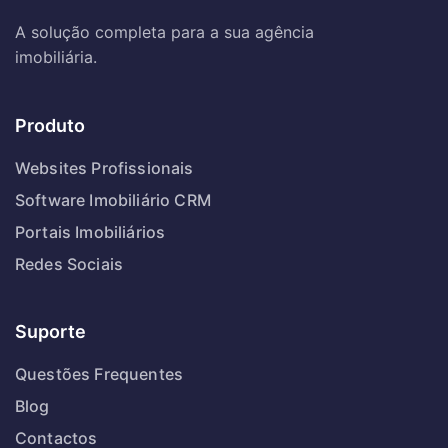
A solução completa para a sua agência
imobiliária.
Produto
Websites Profissionais
Software Imobiliário CRM
Portais Imobiliários
Redes Sociais
Suporte
Questões Frequentes
Blog
Contactos