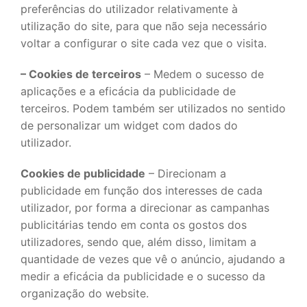
preferências do utilizador relativamente à
utilização do site, para que não seja necessário
voltar a configurar o site cada vez que o visita.
– Cookies de terceiros
– Medem o sucesso de
aplicações e a eficácia da publicidade de
terceiros. Podem também ser utilizados no sentido
de personalizar um widget com dados do
utilizador.
Cookies de publicidade
– Direcionam a
publicidade em função dos interesses de cada
utilizador, por forma a direcionar as campanhas
publicitárias tendo em conta os gostos dos
utilizadores, sendo que, além disso, limitam a
quantidade de vezes que vê o anúncio, ajudando a
medir a eficácia da publicidade e o sucesso da
organização do website.