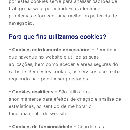
por estes cookies serve para analisar padrões de
tráfego na web, permitindo-nos identificar
problemas e fornecer uma melhor experiencia de
navegação.
Para que fins utilizamos cookies?
– Cookies estritamente necessário
s – Permitem
que navegue no website e utilize as suas
aplicações, bem como aceder a áreas seguras do
website. Sem estes cookies, os serviços que tenha
requerido não podem ser prestados.
– Cookies analíticos
– São utilizados
anonimamente para efeitos de criação e análise de
estatísticas, no sentido de melhorar o
funcionamento do website.
– Cookies de funcionalidade
– Guardam as