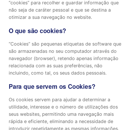
“cookies” para recolher e guardar informação que
não seja de caráter pessoal e que se destina a
otimizar a sua navegação no website.
O que são cookies?
“Cookies” são pequenas etiquetas de software que
são armazenadas no seu computador através do
navegador (browser), retendo apenas informação
relacionada com as suas preferências, não
incluindo, como tal, os seus dados pessoais.
Para que servem os Cookies?
Os cookies servem para ajudar a determinar a
utilidade, interesse e o número de utilizações dos
seus websites, permitindo uma navegação mais
rápida e eficiente, eliminando a necessidade de
introduzir repetidamente as mesmas informações.