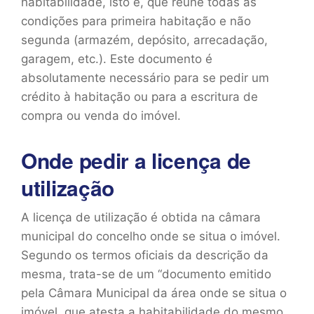
habitabilidade, isto é, que reúne todas as
condições para primeira habitação e não
segunda (armazém, depósito, arrecadação,
garagem, etc.). Este documento é
absolutamente necessário para se pedir um
crédito à habitação ou para a escritura de
compra ou venda do imóvel.
Onde pedir a licença de
utilização
A licença de utilização é obtida na câmara
municipal do concelho onde se situa o imóvel.
Segundo os termos oficiais da descrição da
mesma, trata-se de um “documento emitido
pela Câmara Municipal da área onde se situa o
imóvel, que atesta a habitabilidade do mesmo,