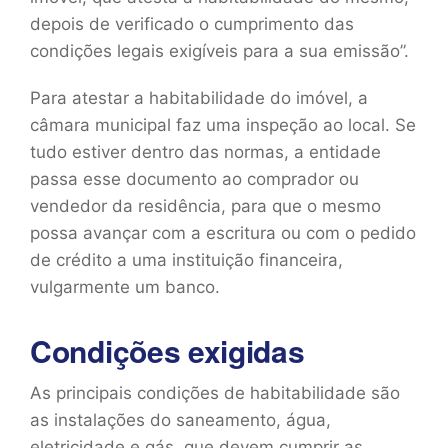
depois de verificado o cumprimento das
condições legais exigíveis para a sua emissão”.
Para atestar a habitabilidade do imóvel, a
câmara municipal faz uma inspeção ao local. Se
tudo estiver dentro das normas, a entidade
passa esse documento ao comprador ou
vendedor da residência, para que o mesmo
possa avançar com a escritura ou com o pedido
de crédito a uma instituição financeira,
vulgarmente um banco.
Condições exigidas
As principais condições de habitabilidade são
as instalações do saneamento, água,
eletricidade e gás, que devem cumprir as