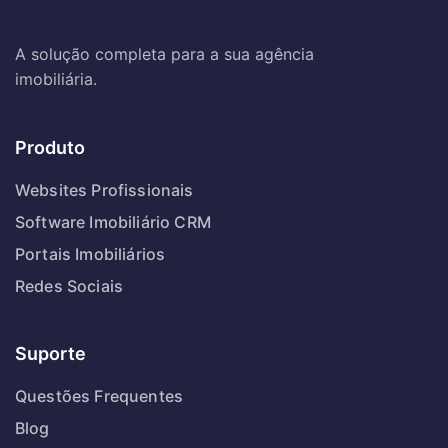
A solução completa para a sua agência
imobiliária.
Produto
Websites Profissionais
Software Imobiliário CRM
Portais Imobiliários
Redes Sociais
Suporte
Questões Frequentes
Blog