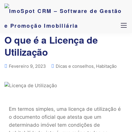
O que é a Licença de
Utilização
Fevereiro 9, 2023
Dicas e conselhos
,
Habitação
Em termos simples, uma licença de utilização é
o documento oficial que atesta que um
determinado imóvel tem condições de