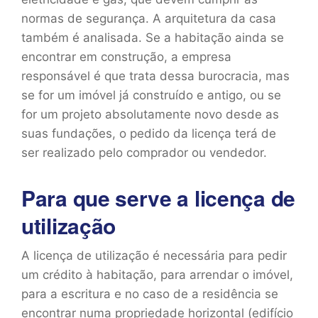
normas de segurança. A arquitetura da casa
também é analisada. Se a habitação ainda se
encontrar em construção, a empresa
responsável é que trata dessa burocracia, mas
se for um imóvel já construído e antigo, ou se
for um projeto absolutamente novo desde as
suas fundações, o pedido da licença terá de
ser realizado pelo comprador ou vendedor.
Para que serve a licença de
utilização
A licença de utilização é necessária para pedir
um crédito à habitação, para arrendar o imóvel,
para a escritura e no caso de a residência se
encontrar numa propriedade horizontal (edifício