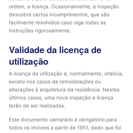
ordem, a licença. Ocasionalmente, a inspeção
descobre certos incumprimentos, que são
facilmente resolvidos caso siga todas as
instruções rigorosamente.
Validade da licença de
utilização
A licença de utilização é, normalmente, vitalícia,
exceto nos casos de remodelações ou
alterações à arquitetura da residência. Nestes
últimos casos, uma nova inspeção e licença
terão de ser realizadas.
Este documento camarário é obrigatório para
todos os imóveis a partir de 1951, dado que foi