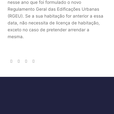
nesse ano que foi formulado o novo
Regulamento Geral das Edificações Urbanas
(RGEU). Se a sua habitação for anterior a essa
data, não necessita de licença de habitação,
exceto no caso de pretender arrendar a
mesma.