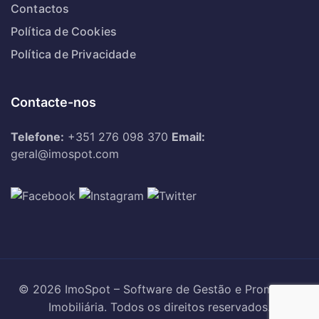
Contactos
Política de Cookies
Política de Privacidade
Contacte-nos
Telefone:
+351 276 098 370
Email:
geral@imospot.com
© 2026 ImoSpot – Software de Gestão e Promoção
Imobiliária. Todos os direitos reservados.