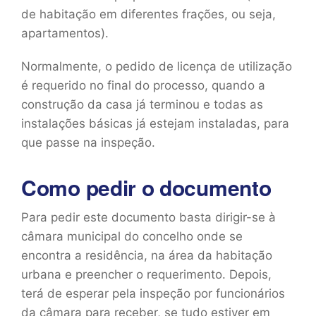
de habitação em diferentes frações, ou seja,
apartamentos).
Normalmente, o pedido de licença de utilização
é requerido no final do processo, quando a
construção da casa já terminou e todas as
instalações básicas já estejam instaladas, para
que passe na inspeção.
Como pedir o documento
Para pedir este documento basta dirigir-se à
câmara municipal do concelho onde se
encontra a residência, na área da habitação
urbana e preencher o requerimento. Depois,
terá de esperar pela inspeção por funcionários
da câmara para receber, se tudo estiver em