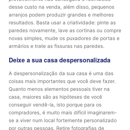
desse custo na venda, além disso, pequenos
arranjos podem produzir grandes e melhores
resultados. Basta usar a criatividade: pinte as
paredes novamente, lave as cortinas ou compre
novas simples, mude os puxadores de portas e
armários e trate as fissuras nas paredes.
Deixe a sua casa despersonalizada
A despersonalização da sua casa é uma das
coisas mais importantes que você deve fazer.
Quanto menos elementos pessoais tiver na
casa, maiores são as hipóteses de você
conseguir vendê-la, isto porque para os
compradores, é muito mais difícil imaginarem-
se a viver num local fortemente personalizado
por outras pessoas. Retire fotografias de