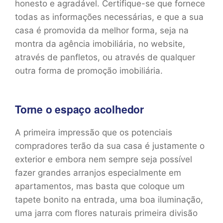
honesto e agradável. Certifique-se que fornece
todas as informações necessárias, e que a sua
casa é promovida da melhor forma, seja na
montra da agência imobiliária, no website,
através de panfletos, ou através de qualquer
outra forma de promoção imobiliária.
Torne o espaço acolhedor
A primeira impressão que os potenciais
compradores terão da sua casa é justamente o
exterior e embora nem sempre seja possível
fazer grandes arranjos especialmente em
apartamentos, mas basta que coloque um
tapete bonito na entrada, uma boa iluminação,
uma jarra com flores naturais primeira divisão