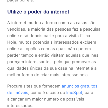
pagar por ela.
Utilize o poder da internet
A internet mudou a forma como as casas são
vendidas, a maioria das pessoas faz a pesquisa
online e só depois parte para a visita física.
Hoje, muitos potenciais interessados excluem
online as opções com as quais não querem
perder tempo e então visitam aquelas que lhes
pareçam interessantes, pelo que promover as
qualidades únicas da sua casa na internet é a
melhor forma de criar mais interesse nela.
Procure sites que fornecem
anúncios gratuitos
de imóveis
, como é o caso do
ImoSpot
, para
alcançar um maior número de possíveis
interessados.