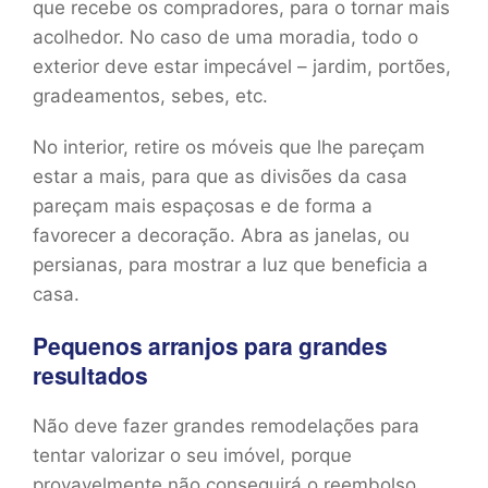
que recebe os compradores, para o tornar mais
acolhedor. No caso de uma moradia, todo o
exterior deve estar impecável – jardim, portões,
gradeamentos, sebes, etc.
No interior, retire os móveis que lhe pareçam
estar a mais, para que as divisões da casa
pareçam mais espaçosas e de forma a
favorecer a decoração. Abra as janelas, ou
persianas, para mostrar a luz que beneficia a
casa.
Pequenos arranjos para grandes
resultados
Não deve fazer grandes remodelações para
tentar valorizar o seu imóvel, porque
provavelmente não conseguirá o reembolso