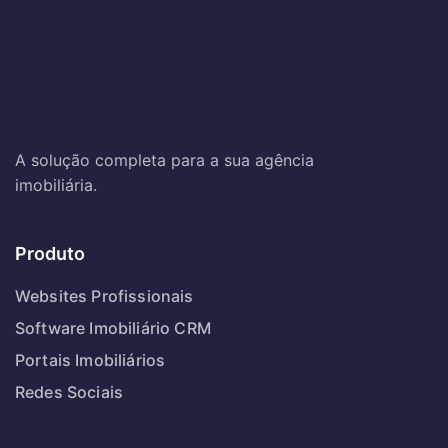
A solução completa para a sua agência
imobiliária.
Produto
Websites Profissionais
Software Imobiliário CRM
Portais Imobiliários
Redes Sociais