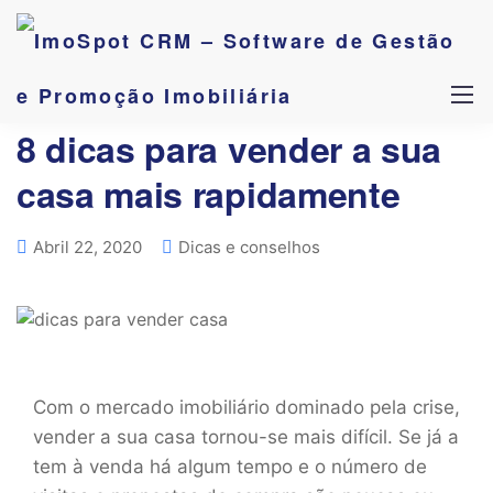
8 dicas para vender a sua
casa mais rapidamente
Abril 22, 2020
Dicas e conselhos
Com o mercado imobiliário dominado pela crise,
vender a sua casa tornou-se mais difícil. Se já a
tem à venda há algum tempo e o número de