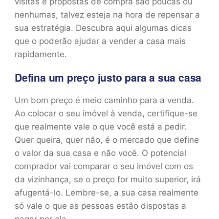
visitas e propostas de compra são poucas ou
nenhumas, talvez esteja na hora de repensar a
sua estratégia. Descubra aqui algumas dicas
que o poderão ajudar a vender a casa mais
rapidamente.
Defina um preço justo para a sua casa
Um bom preço é meio caminho para a venda.
Ao colocar o seu imóvel à venda, certifique-se
que realmente vale o que você está a pedir.
Quer queira, quer não, é o mercado que define
o valor da sua casa e não você. O potencial
comprador vai comparar o seu imóvel com os
da vizinhança, se o preço for muito superior, irá
afugentá-lo. Lembre-se, a sua casa realmente
só vale o que as pessoas estão dispostas a