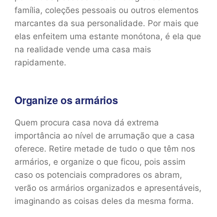
família, coleções pessoais ou outros elementos
marcantes da sua personalidade. Por mais que
elas enfeitem uma estante monótona, é ela que
na realidade vende uma casa mais
rapidamente.
Organize os armários
Quem procura casa nova dá extrema
importância ao nível de arrumação que a casa
oferece. Retire metade de tudo o que têm nos
armários, e organize o que ficou, pois assim
caso os potenciais compradores os abram,
verão os armários organizados e apresentáveis,
imaginando as coisas deles da mesma forma.