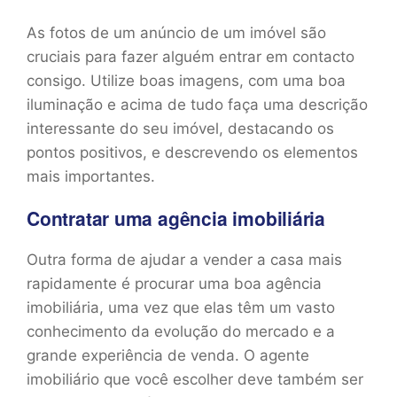
As fotos de um anúncio de um imóvel são
cruciais para fazer alguém entrar em contacto
consigo. Utilize boas imagens, com uma boa
iluminação e acima de tudo faça uma descrição
interessante do seu imóvel, destacando os
pontos positivos, e descrevendo os elementos
mais importantes.
Contratar uma agência imobiliária
Outra forma de ajudar a vender a casa mais
rapidamente é procurar uma boa agência
imobiliária, uma vez que elas têm um vasto
conhecimento da evolução do mercado e a
grande experiência de venda. O agente
imobiliário que você escolher deve também ser