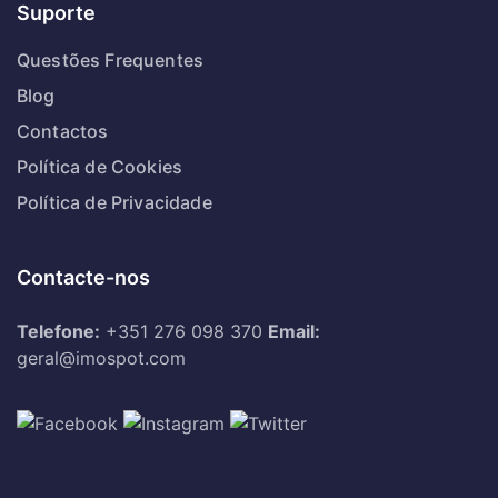
Suporte
Questões Frequentes
Blog
Contactos
Política de Cookies
Política de Privacidade
Contacte-nos
Telefone:
+351 276 098 370
Email:
geral@imospot.com