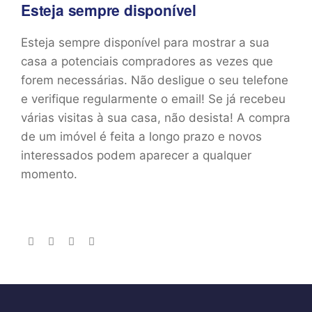
Esteja sempre disponível
Esteja sempre disponível para mostrar a sua
casa a potenciais compradores as vezes que
forem necessárias. Não desligue o seu telefone
e verifique regularmente o email! Se já recebeu
várias visitas à sua casa, não desista! A compra
de um imóvel é feita a longo prazo e novos
interessados podem aparecer a qualquer
momento.