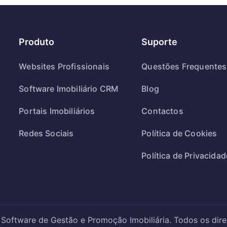
Produto
Suporte
Websites Profissionais
Questões Frequentes
Software Imobiliário CRM
Blog
Portais Imobiliários
Contactos
Redes Sociais
Política de Cookies
Política de Privacidad
oftware de Gestão e Promoção Imobiliária. Todos os direi