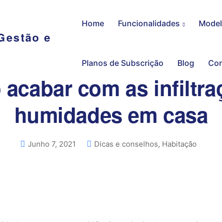
Home
Funcionalidades
Model
Planos de Subscrição
Blog
Con
acabar com as infiltra
humidades em casa
Junho 7, 2021
Dicas e conselhos
,
Habitação