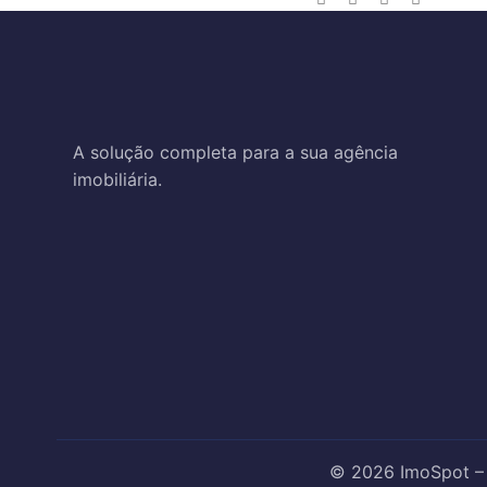
A solução completa para a sua agência
imobiliária.
© 2026 ImoSpot – S